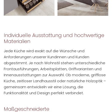
Individuelle Ausstattung und hochwertige
Materialien
Jede Küche wird exakt auf die Wünsche und
Anforderungen unserer Kundinnen und Kunden
abgestimmt. Je nach Wohnstil stehen unterschiedliche
Frontausführungen, Arbeitsplatten, Griffvarianten und
Innenausstattungen zur Auswahl. Ob moderne, grifflose
Küche, zeitloser Landhausstil oder natürliche Holzoptik –
gemeinsam entwickeln wir eine Lösung, die
Funktionalität und Design perfekt verbindet.
Maßgeschneiderte