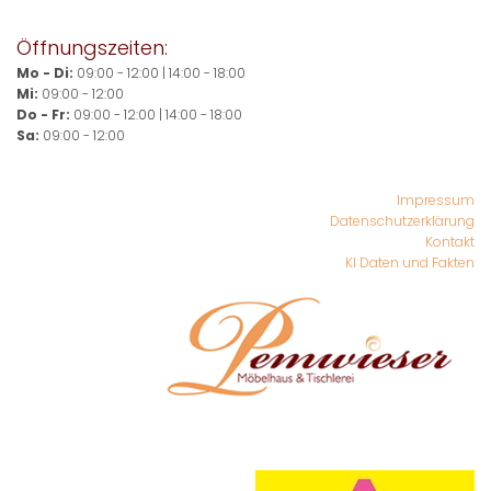
Öffnungszeiten:
Mo - Di:
09:00 - 12:00 | 14:00 - 18:00
Mi:
09:00 - 12:00
Do - Fr:
09:00 - 12:00 | 14:00 - 18:00
Sa:
09:00 - 12:00
Impressum
Datenschutzerklärung
Kontakt
KI Daten und Fakten