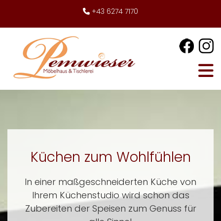
+43 6274 7170

Küchen zum Wohlfühlen
In einer maßgeschneiderten Küche von
Ihrem Küchenstudio wird schon das
Zubereiten der Speisen zum Genuss für