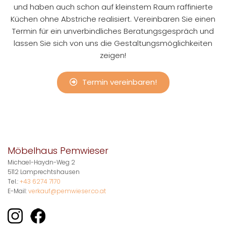
und haben auch schon auf kleinstem Raum raffinierte
Küchen ohne Abstriche realisiert. Vereinbaren Sie einen
Termin für ein unverbindliches Beratungsgespräch und
lassen Sie sich von uns die Gestaltungsmöglichkeiten
zeigen!
Termin vereinbaren!
Möbelhaus Pemwieser
Michael-Haydn-Weg 2
5112 Lamprechtshausen
Tel.:
+43 6274 7170
E-Mail:
verkauf@pemwieser.co.at