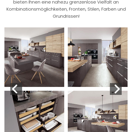
bieten Ihnen eine nahezu grenzenlose Vielfalt an
Kombinationsmöglichkeiten, Fronten, Stilen, Farben und
Grundrissen!