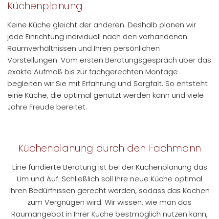
Küchenplanung
Keine Küche gleicht der anderen. Deshalb planen wir
jede Einrichtung individuell nach den vorhandenen
Raumverhältnissen und Ihren persönlichen
Vorstellungen. Vom ersten Beratungsgespräch über das
exakte Aufmaß bis zur fachgerechten Montage
begleiten wir Sie mit Erfahrung und Sorgfalt. So entsteht
eine Küche, die optimal genutzt werden kann und viele
Jahre Freude bereitet.
Küchenplanung durch den Fachmann
Eine fundierte Beratung ist bei der Küchenplanung das
Um und Auf: Schließlich soll Ihre neue Küche optimal
Ihren Bedürfnissen gerecht werden, sodass das Kochen
zum Vergnügen wird. Wir wissen, wie man das
Raumangebot in Ihrer Küche bestmöglich nutzen kann,